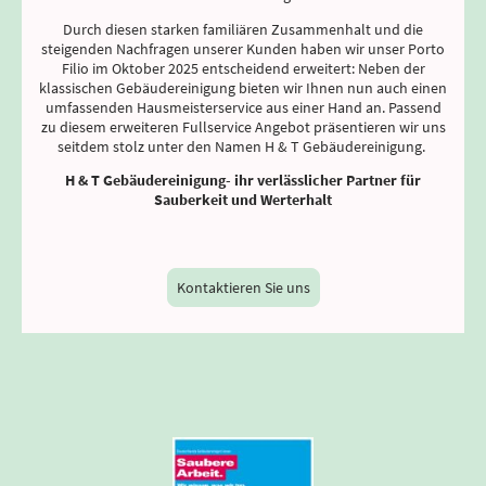
Durch diesen starken familiären Zusammenhalt und die
steigenden Nachfragen unserer Kunden haben wir unser Porto
Filio im Oktober 2025 entscheidend erweitert: Neben der
klassischen Gebäudereinigung bieten wir Ihnen nun auch einen
umfassenden Hausmeisterservice aus einer Hand an. Passend
zu diesem erweiteren Fullservice Angebot präsentieren wir uns
seitdem stolz unter den Namen H & T Gebäudereinigung.
H & T Gebäudereinigung- ihr verlässlicher Partner für
Sauberkeit und Werterhalt
Kontaktieren Sie uns