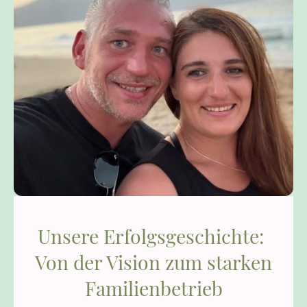
Unsere Erfolgsgeschichte:
Von der Vision zum starken
Familienbetrieb