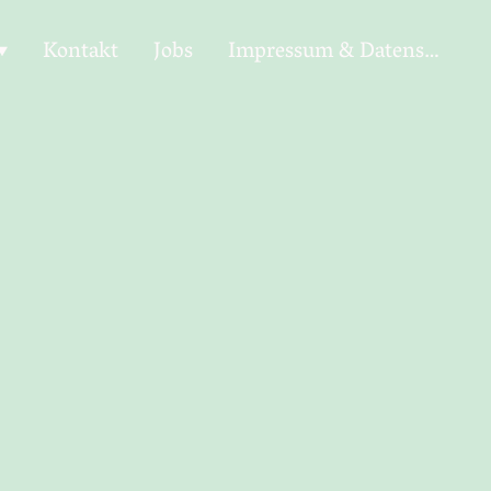
Kontakt
Jobs
Impressum & Datenschutz