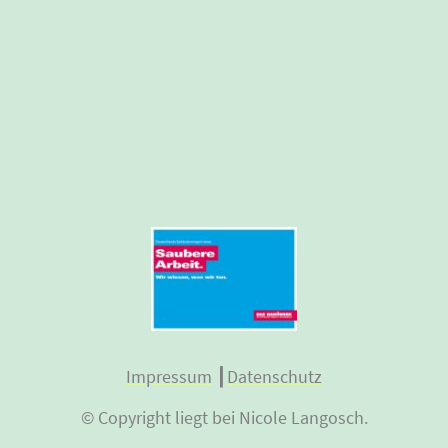
Impressum
┃
Datenschutz
© Copyright liegt bei Nicole Langosch.