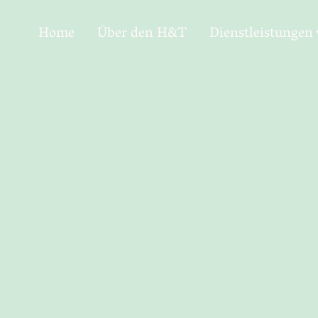
Home
Über den H&T
Dienstleistungen